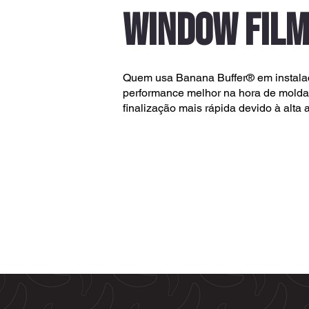
WINDOW FIL
Quem usa Banana Buffer® em instala
performance melhor na hora de moldar
finalização mais rápida devido à alta