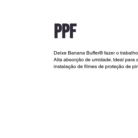
PPF
Deixe Banana Buffer® fazer o trabalho
Alta absorção de umidade. Ideal para
instalação de filmes de proteção de pin