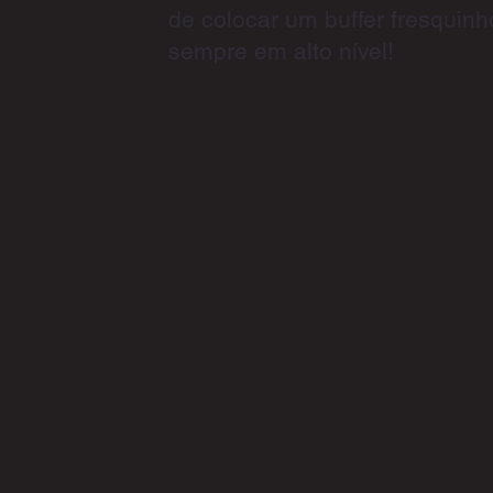
de colocar um buffer fresquinh
sempre em alto nível!