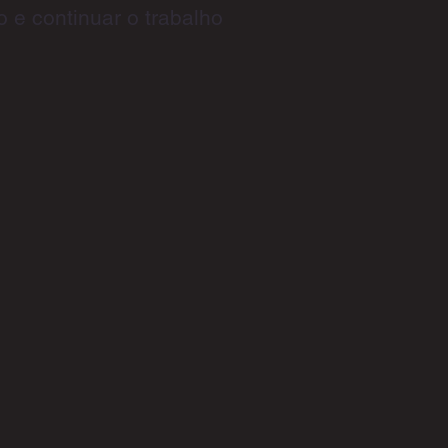
o e continuar o trabalho